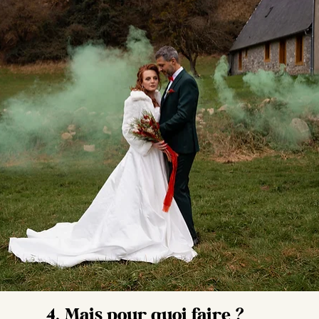
4. Mais pour quoi faire ?