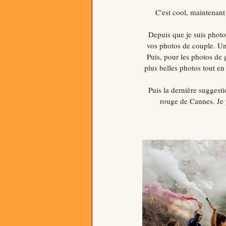
C'est cool, maintenant
Depuis que je suis photog
vos photos de couple. Un
Puis, pour les photos de 
plus belles photos tout en
Puis la dernière suggest
rouge de Cannes. Je 