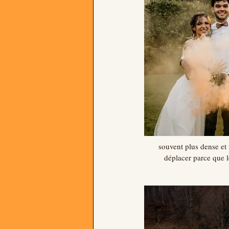
souvent plus dense et 
déplacer parce que l