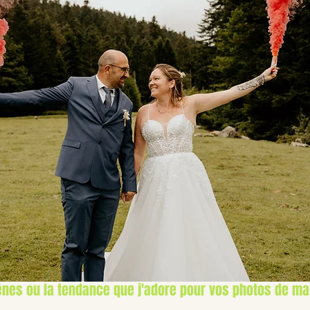
nes ou la tendance que j'adore pour vos photos de ma