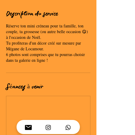
Description du service
Réserve ton mini créneau pour ta famille, ton
couple, ta grossesse (ou autre belle occasion 😋)
à l'occasion de Noël.
Tu profiteras d'un décor créé sur mesure par
Mégane de Locamour.
6 photos sont comprises que tu pourras choisir
dans ta galerie en ligne !
Séances à venir