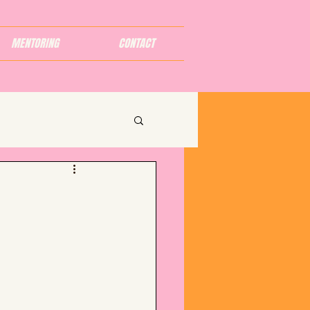
MENTORING
CONTACT