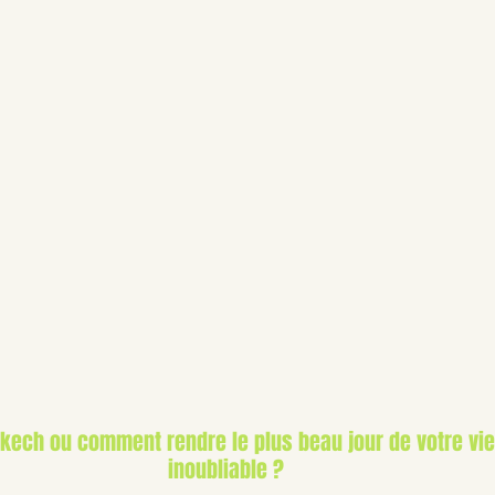
kech ou comment rendre le plus beau jour de votre vie
inoubliable ?